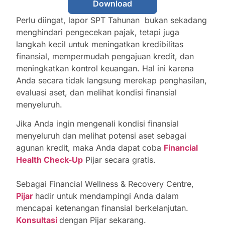
Download
Perlu diingat, lapor SPT Tahunan bukan sekadang
menghindari pengecekan pajak, tetapi juga
langkah kecil untuk meningatkan kredibilitas
finansial, mempermudah pengajuan kredit, dan
meningkatkan kontrol keuangan. Hal ini karena
Anda secara tidak langsung merekap penghasilan,
evaluasi aset, dan melihat kondisi finansial
menyeluruh.
Jika Anda ingin mengenali kondisi finansial
menyeluruh dan melihat potensi aset sebagai
agunan kredit, maka Anda dapat coba
Financial
Health Check-Up
Pijar secara gratis.
Sebagai Financial Wellness & Recovery Centre,
Pijar
hadir untuk mendampingi Anda dalam
mencapai ketenangan finansial berkelanjutan.
Konsultasi
dengan Pijar sekarang.