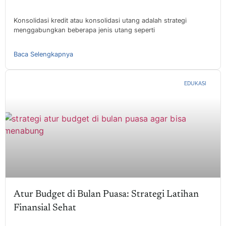
Konsolidasi kredit atau konsolidasi utang adalah strategi
menggabungkan beberapa jenis utang seperti
Baca Selengkapnya
EDUKASI
Atur Budget di Bulan Puasa: Strategi Latihan
Finansial Sehat