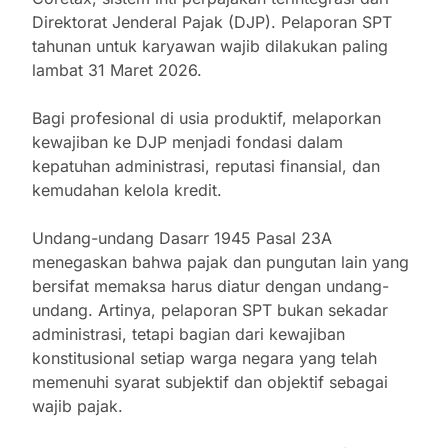
Direktorat Jenderal Pajak (DJP). Pelaporan SPT
tahunan untuk karyawan wajib dilakukan paling
lambat 31 Maret 2026.
Bagi profesional di usia produktif, melaporkan
kewajiban ke DJP menjadi fondasi dalam
kepatuhan administrasi, reputasi finansial, dan
kemudahan kelola kredit.
Undang-undang Dasarr 1945 Pasal 23A
menegaskan bahwa pajak dan pungutan lain yang
bersifat memaksa harus diatur dengan undang-
undang. Artinya, pelaporan SPT bukan sekadar
administrasi, tetapi bagian dari kewajiban
konstitusional setiap warga negara yang telah
memenuhi syarat subjektif dan objektif sebagai
wajib pajak.