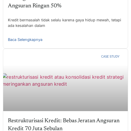
Angsuran Ringan 50%
Kredit bermasalah tidak selalu karena gaya hidup mewah, tetapi
ada kesalahan dalam
Baca Selengkapnya
CASE STUDY
Restrukturisasi Kredit: Bebas Jeratan Angsuran
Kredit 70 Juta Sebulan