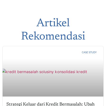
Artikel
Rekomendasi
CASE STUDY
Strategi Keluar dari Kredit Bermasalah: Ubah