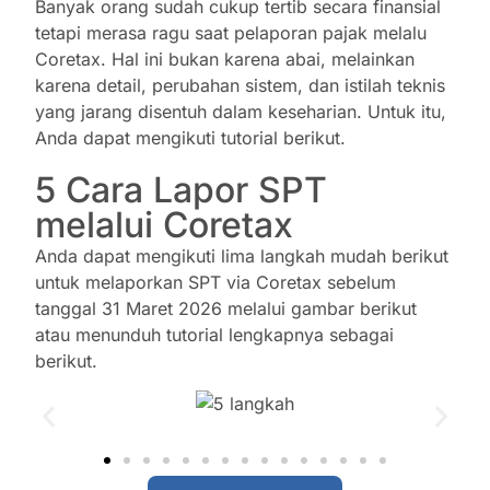
Banyak orang sudah cukup tertib secara finansial
tetapi merasa ragu saat pelaporan pajak melalu
Coretax. Hal ini bukan karena abai, melainkan
karena detail, perubahan sistem, dan istilah teknis
yang jarang disentuh dalam keseharian. Untuk itu,
Anda dapat mengikuti tutorial berikut.
5 Cara Lapor SPT
melalui Coretax
Anda dapat mengikuti lima langkah mudah berikut
untuk melaporkan SPT via Coretax sebelum
tanggal 31 Maret 2026 melalui gambar berikut
atau menunduh tutorial lengkapnya sebagai
berikut.