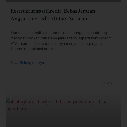
Restrukturisasi Kredit: Bebas Jeratan
Angsuran Kredit 70 Juta Sebulan
Konsolidasi kredit atau konsolidasi utang adalah strategi
menggabungkan beberapa jenis utang seperti kartu kredit,
KTA, atau pinjaman dari lainnya menjadi satu pinjaman.
Tujuan konsolidasi untuk
Baca Selengkapnya
EDUKASI