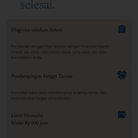
selesai.
Diagnosa sebelum Solusi
Perjalanan dengan Pijar dimulai dengan Financial Health
Check-Up untuk memahami solusi yang tepat dan tidak
membebani Anda.
Pendampingan hingga Tuntas
Konsultan kami akan mendampingi di setiap tahap, dari
evaluasi awal hingga penyelesaian.
Limit Memadai
Mulai Rp100 juta