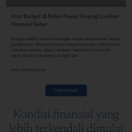
Atur Budget di Bulan Puasa: Strategi Latihan
Finansial Sehat
Budget adalah rencana keuangan untuk pengendalian setiap
pengeluaran. Adanya strategi budget keuangan bukan untuk
menahan belanja, tetapi mengatur kedisiplinan finansial
sehat. Secara prinsipnya, budget dan
Baca Selengkapnya
Lebih Banyak
Kondisi finansial yang
lebih terkendali dimulai