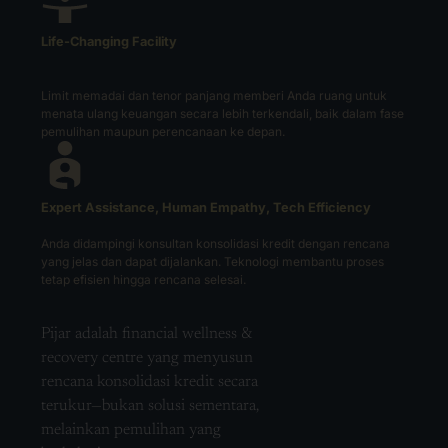
Life-Changing Facility
Limit memadai dan tenor panjang memberi Anda ruang untuk
menata ulang keuangan secara lebih terkendali, baik dalam fase
pemulihan maupun perencanaan ke depan.
Expert Assistance, Human Empathy, Tech Efficiency
Anda didampingi konsultan konsolidasi kredit dengan rencana
yang jelas dan dapat dijalankan. Teknologi membantu proses
tetap efisien hingga rencana selesai.
Pijar adalah financial wellness &
recovery centre yang menyusun
rencana konsolidasi kredit secara
terukur—bukan solusi sementara,
melainkan pemulihan yang