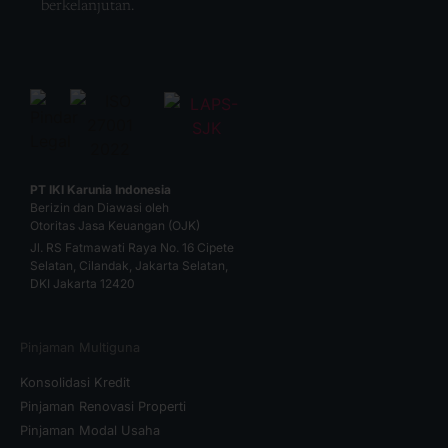
berkelanjutan.
PT IKI Karunia Indonesia
Berizin dan Diawasi oleh
Otoritas Jasa Keuangan (OJK)
Jl. RS Fatmawati Raya No. 16 Cipete
Selatan, Cilandak, Jakarta Selatan,
DKI Jakarta 12420
Pinjaman Multiguna
Konsolidasi Kredit
Pinjaman Renovasi Properti
Pinjaman Modal Usaha