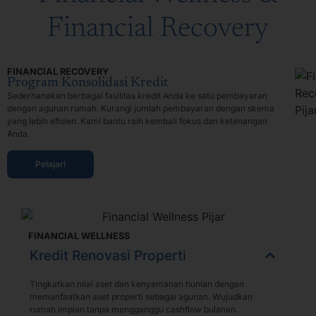
Financial Recovery
FINANCIAL RECOVERY
Program Konsolidasi Kredit
Sederhanakan berbagai fasilitas kredit Anda ke satu pembayaran
dengan agunan rumah. Kurangi jumlah pembayaran dengan skema
yang lebih efisien. Kami bantu raih kembali fokus dan ketenangan
Anda.
Pelajari
FINANCIAL WELLNESS
Kredit Renovasi Properti
Tingkatkan nilai aset dan kenyamanan hunian dengan
memanfaatkan aset properti sebagai agunan. Wujudkan
rumah impian tanpa mengganggu cashflow bulanan.