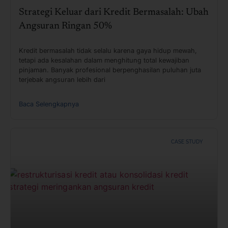
Strategi Keluar dari Kredit Bermasalah: Ubah
Angsuran Ringan 50%
Kredit bermasalah tidak selalu karena gaya hidup mewah,
tetapi ada kesalahan dalam menghitung total kewajiban
pinjaman. Banyak profesional berpenghasilan puluhan juta
terjebak angsuran lebih dari
Baca Selengkapnya
CASE STUDY