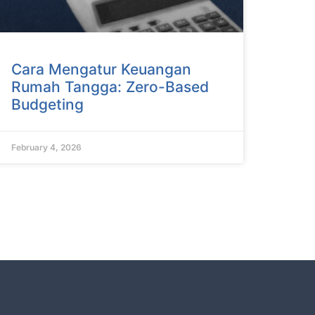
Cara Mengatur Keuangan
Rumah Tangga: Zero-Based
Budgeting
February 4, 2026