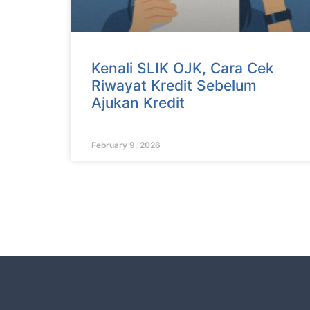
Kenali SLIK OJK, Cara Cek
Riwayat Kredit Sebelum
Ajukan Kredit
February 9, 2026