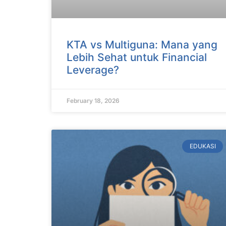
KTA vs Multiguna: Mana yang
Lebih Sehat untuk Financial
Leverage?
February 18, 2026
EDUKASI