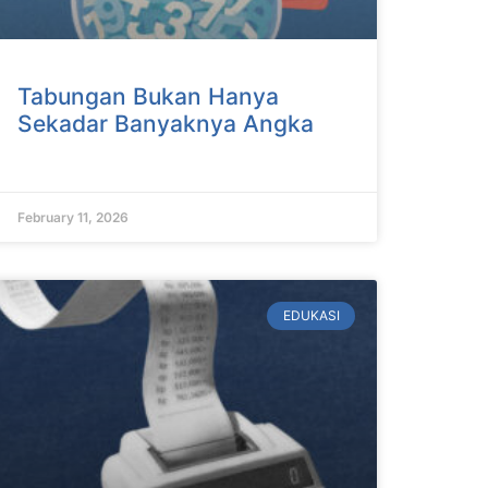
Tabungan Bukan Hanya
Sekadar Banyaknya Angka
February 11, 2026
EDUKASI