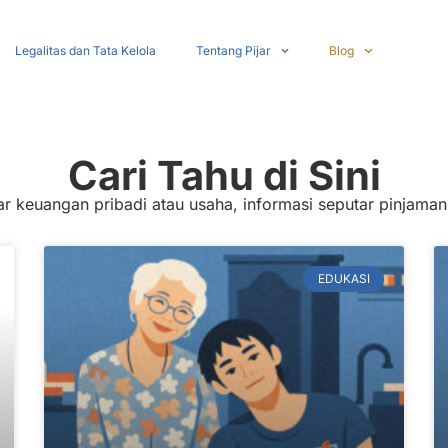
Legalitas dan Tata Kelola
Tentang Pijar
Blog
Cari Tahu di Sini
 keuangan pribadi atau usaha, informasi seputar pinjaman,
EDUKASI